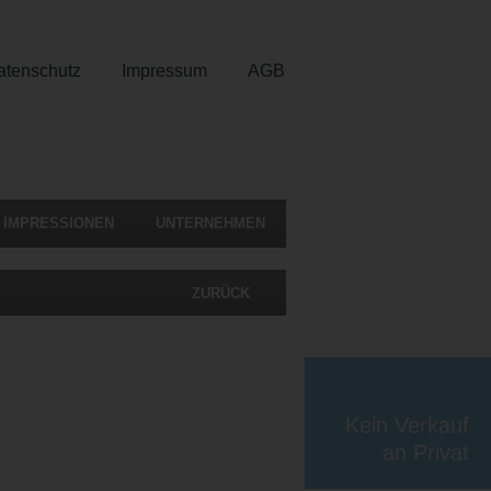
atenschutz
Impressum
AGB
IMPRESSIONEN
UNTERNEHMEN
ZURÜCK
Kein Verkauf
an Privat