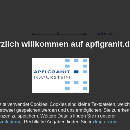
zlich willkommen auf apflgranit.
ite verwendet Cookies. Cookies sind kleine Textdateien, welc
rowser gespeichert werden und uns ermöglichen, Sie zu erke
enzen zu speichern.
Weitere Details finden Sie in unserer
zerklärung
.
Rechtliche Angaben finden Sie im
Impressum
.